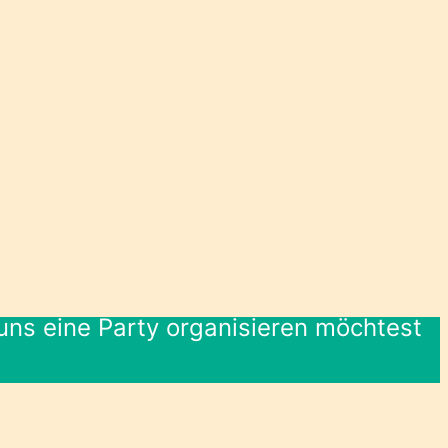
 uns eine Party organisieren möchtest