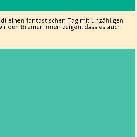
dt einen fantastischen Tag mit unzähligen
r den Bremer:innen zeigen, dass es auch