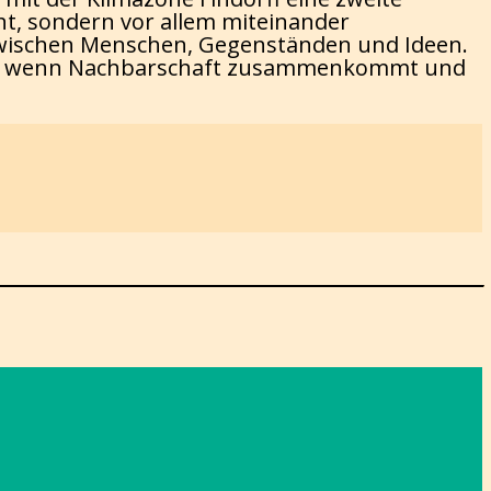
ht, sondern vor allem miteinander
– zwischen Menschen, Gegenständen und Ideen.
niert, wenn Nachbarschaft zusammenkommt und