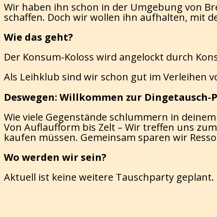
Wir haben ihn schon in der Umgebung von Brem
schaffen. Doch wir wollen ihn aufhalten, mit 
Wie das geht?
Der Konsum-Koloss wird angelockt durch Ko
Als Leihklub sind wir schon gut im Verleih
Deswegen: Willkommen zur Dingetausch-P
Wie viele Gegenstände schlummern in deinem 
Von Auflaufform bis Zelt – Wir treffen uns zu
kaufen müssen. Gemeinsam sparen wir Ressou
Wo werden wir sein?
Aktuell ist keine weitere Tauschparty geplant