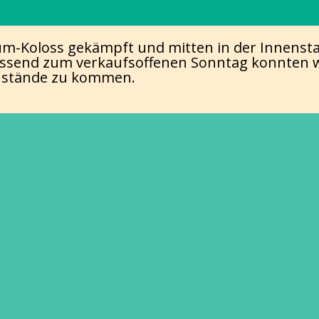
m-Koloss gekämpft und mitten in der Innensta
ssend zum verkaufsoffenen Sonntag konnten wi
nstände zu kommen.