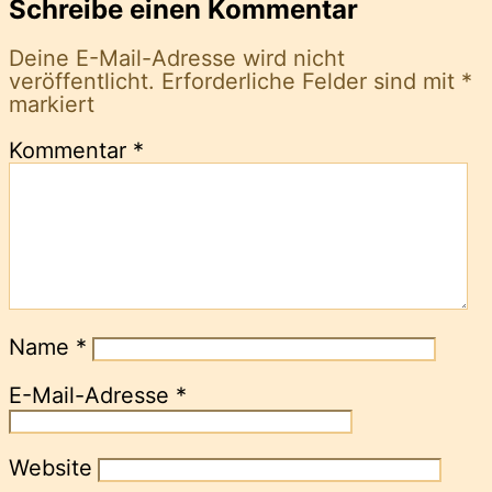
Schreibe einen Kommentar
Deine E-Mail-Adresse wird nicht
veröffentlicht.
Erforderliche Felder sind mit
*
markiert
Kommentar
*
Name
*
E-Mail-Adresse
*
Website