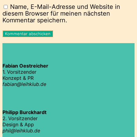
Name, E-Mail-Adresse und Website in
diesem Browser für meinen nächsten
Kommentar speichern.
Fabian Oestreicher
1. Vorsitzender
Konzept & PR
fabian@leihklub.de
Philipp Burckhardt
2. Vorsitzender
Design & App
phil@leihklub.de